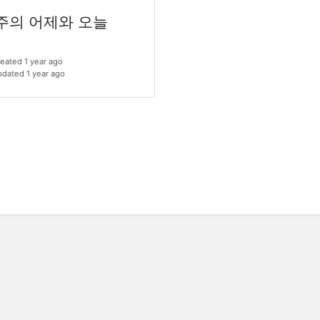
주의 어제와 오늘
eated 1 year ago
dated 1 year ago