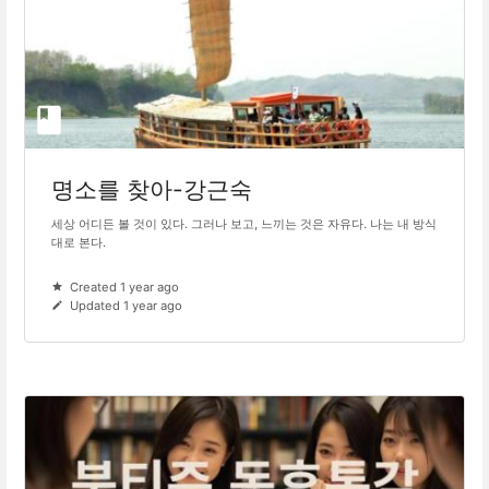
명소를 찾아-강근숙
세상 어디든 볼 것이 있다. 그러나 보고, 느끼는 것은 자유다. 나는 내 방식
대로 본다.
Created 1 year ago
Updated 1 year ago