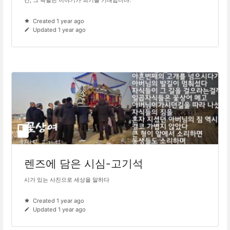
간, 그 특별한 이야기가 되기를 기대합니다.
Created 1 year ago
Updated 1 year ago
렌즈에 담은 시심-고기석
시가 있는 사진으로 세상을 말하다
Created 1 year ago
Updated 1 year ago