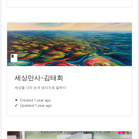
세상만사-김태회
세상을 나의 눈과 생각으로 말하다
Created 1 year ago
Updated 1 year ago