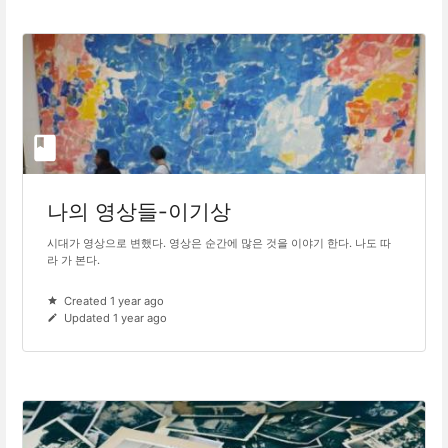
나의 영상들-이기상
시대가 영상으로 변했다. 영상은 순간에 많은 것을 이야기 한다. 나도 따
라 가 본다.
Created 1 year ago
Updated 1 year ago