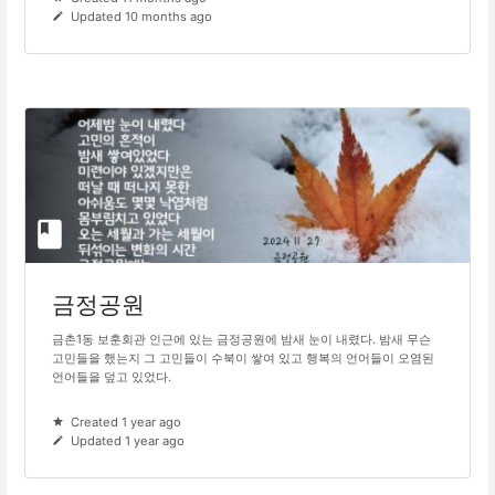
Updated 10 months ago
금정공원
금촌1동 보훈회관 인근에 있는 금정공원에 밤새 눈이 내렸다. 밤새 무슨
고민들을 했는지 그 고민들이 수북이 쌓여 있고 행복의 언어들이 오염된
언어들을 덮고 있었다.
Created 1 year ago
Updated 1 year ago