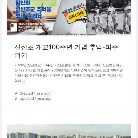
신산초 개교100주년 기념 추억-파주
위키
2026년 신산초교100주년 기념관련한 추억의 스토리이다. 신산초등학교
는 1926.4.7일 개교하여 2026년에는 100주년이 된다.신산초교 100주년
기념사업 추진위원회는 다양햔 사업을 준비하고 있으며 그 중 힉교와 지
역에 ...
Created 1 year ago
Updated 1 year ago