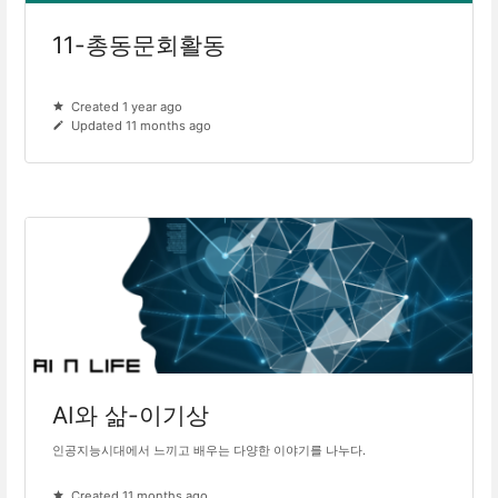
11-총동문회활동
Created 1 year ago
Updated 11 months ago
AI와 삶-이기상
인공지능시대에서 느끼고 배우는 다양한 이야기를 나누다.
Created 11 months ago