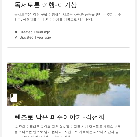
독서토론 여행-이기상
독서토론은 여러 곳을 여행하며 새로운 사람과 풍광을 만나는 것과 비슷
하다. 여행지를 다녀 온 이야기를 기록으로 남겨 본다.
Created 1 year ago
Updated 1 year ago
렌즈로 담은 파주이야기-김선희
파주의 아름다운 자연과 깊은 역사적 가치를 지닌 명소들을 계절의 변화
를 스마트폰 렌즈로 담아 봅니다. 사진으로 기록되는 파주의 시간과 공