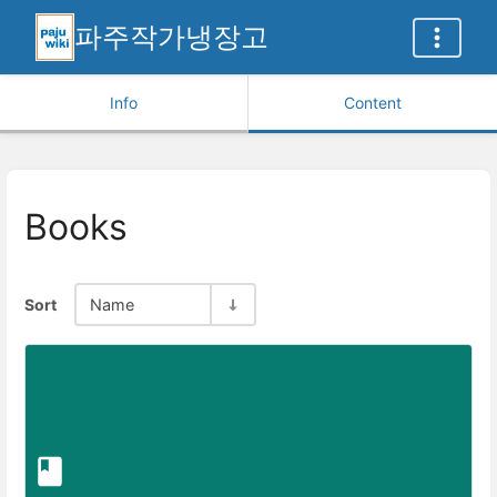
파주작가냉장고
Info
Content
Books
Sort
Name